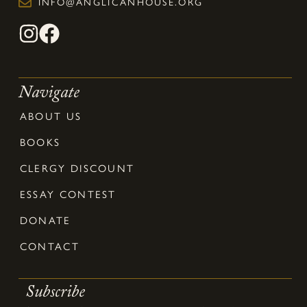
INFO@ANGLICANHOUSE.ORG
Navigate
ABOUT US
BOOKS
CLERGY DISCOUNT
ESSAY CONTEST
DONATE
CONTACT
Subscribe